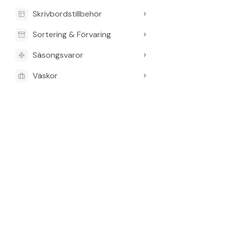
Skrivbordstillbehör
Sortering & Förvaring
Säsongsvaror
Väskor