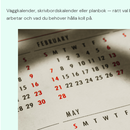
Väggkalender, skrivbordskalender eller planbok — rätt val
arbetar och vad du behöver hålla koll på.