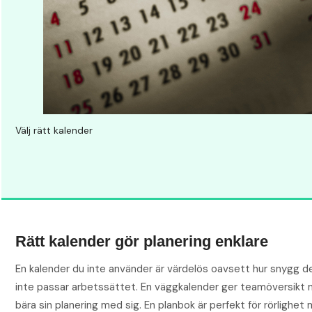
Välj rätt kalender
Rätt kalender gör planering enklare
En kalender du inte använder är värdelös oavsett hur snygg de
inte passar arbetssättet. En väggkalender ger teamöversikt 
bära sin planering med sig. En planbok är perfekt för rörlighet 