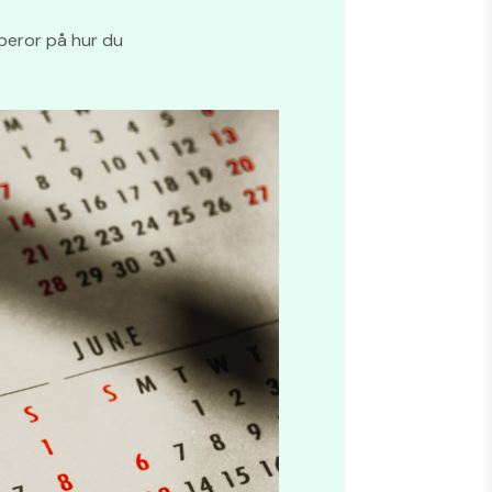
 beror på hur du