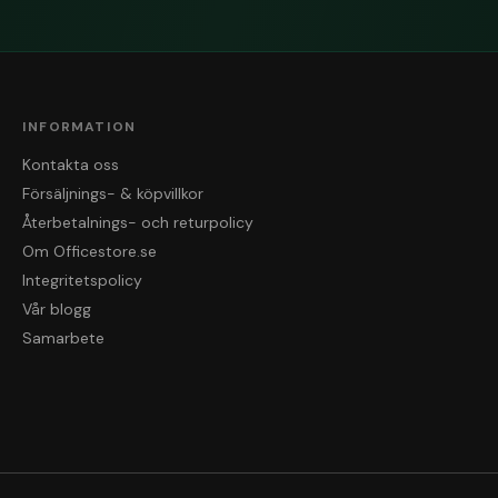
INFORMATION
Kontakta oss
Försäljnings- & köpvillkor
Återbetalnings- och returpolicy
Om Officestore.se
Integritetspolicy
Vår blogg
Samarbete