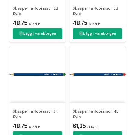
Skisspenna Robinsson 2B
Skisspenna Robinsson 3B
12/fp
12/fp
48,75
48,75
SEK/FP
SEK/FP
Lägg i varukorgen
Lägg i varukorgen
Skisspenna Robinsson 3H
Skisspenna Robinsson 4B
12/fp
12/fp
48,75
61,25
SEK/FP
SEK/FP