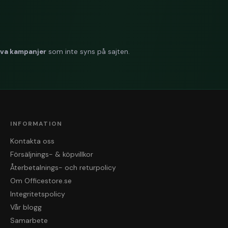
iva kampanjer
som inte syns på sajten.
INFORMATION
Kontakta oss
Försäljnings- & köpvillkor
Återbetalnings- och returpolicy
Om Officestore.se
Integritetspolicy
Vår blogg
Samarbete