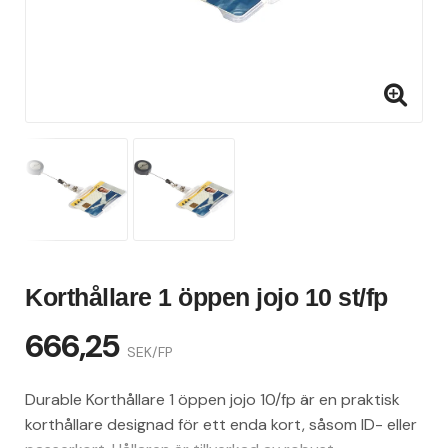
Korthållare 1 öppen jojo 10 st/fp
666,25
SEK/FP
Durable Korthållare 1 öppen jojo 10/fp är en praktisk
korthållare designad för ett enda kort, såsom ID- eller