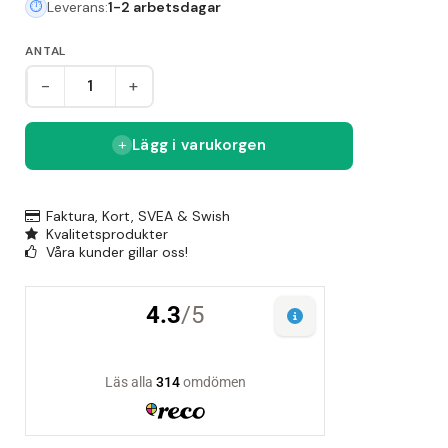
Leverans:
1-2 arbetsdagar
ANTAL
-
+
Lägg i varukorgen
Faktura, Kort, SVEA & Swish
Kvalitetsprodukter
Våra kunder gillar oss!