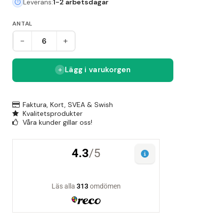
Leverans:
1-2 arbetsdagar
ANTAL
-
+
Lägg i varukorgen
Faktura, Kort, SVEA & Swish
Kvalitetsprodukter
Våra kunder gillar oss!