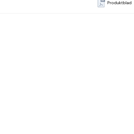
Produktblad