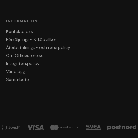
INFORMATION
Kontakta oss
Försäljnings- & köpvillkor
Återbetalnings- och returpolicy
Om Officestore.se
Integritetspolicy
Vår blogg
Samarbete