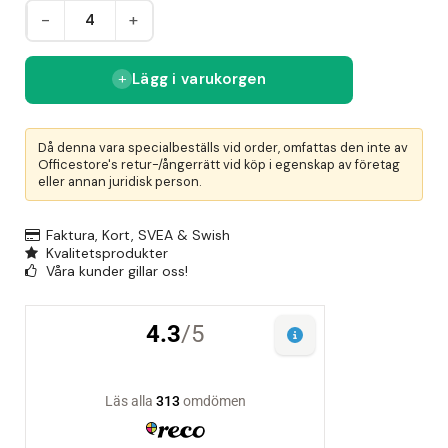
-
+
Lägg i varukorgen
Då denna vara specialbeställs vid order, omfattas den inte av
Officestore's retur-/ångerrätt vid köp i egenskap av företag
eller annan juridisk person.
Faktura, Kort, SVEA & Swish
Kvalitetsprodukter
Våra kunder gillar oss!