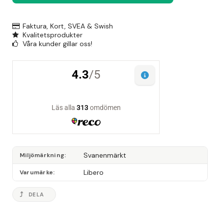
Faktura, Kort, SVEA & Swish
Kvalitetsprodukter
Våra kunder gillar oss!
Svanenmärkt
Miljömärkning
Libero
Varumärke
DELA