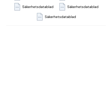
Säkerhetsdatablad
Säkerhetsdatablad
Säkerhetsdatablad