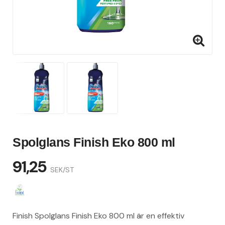
Spolglans Finish Eko 800 ml
91,25
SEK/ST
Finish Spolglans Finish Eko 800 ml är en effektiv