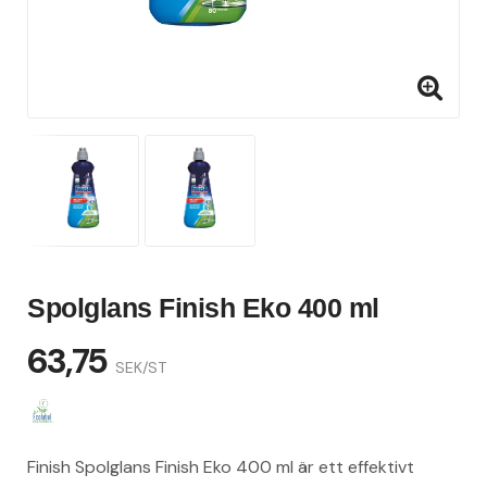
Spolglans Finish Eko 400 ml
63,75
SEK/ST
Finish Spolglans Finish Eko 400 ml är ett effektivt