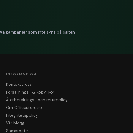
iva kampanjer
som inte syns på sajten.
INFORMATION
Kontakta oss
Försäljnings- & köpvillkor
Återbetalnings- och returpolicy
Om Officestore.se
Integritetspolicy
Vår blogg
Samarbete