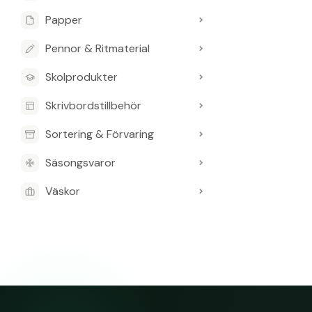
Papper
Pennor & Ritmaterial
Skolprodukter
Skrivbordstillbehör
Sortering & Förvaring
Säsongsvaror
Väskor