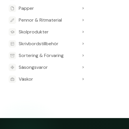
Papper
Pennor & Ritmaterial
Skolprodukter
Skrivbordstillbehör
Sortering & Förvaring
Säsongsvaror
Väskor