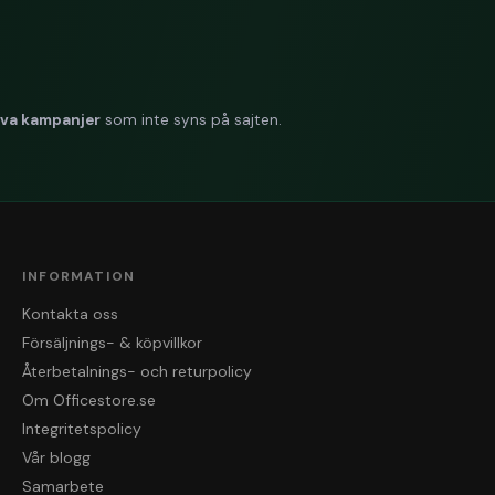
iva kampanjer
som inte syns på sajten.
INFORMATION
Kontakta oss
Försäljnings- & köpvillkor
Återbetalnings- och returpolicy
Om Officestore.se
Integritetspolicy
Vår blogg
Samarbete