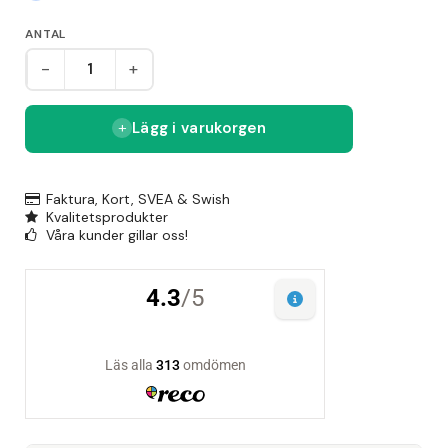
ANTAL
-
+
Lägg i varukorgen
Faktura, Kort, SVEA & Swish
Kvalitetsprodukter
Våra kunder gillar oss!