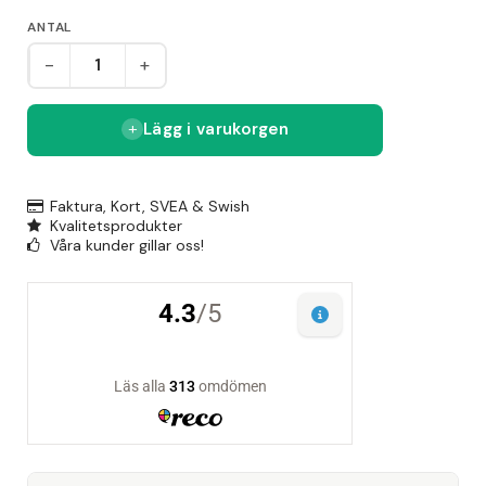
ANTAL
-
+
Lägg i varukorgen
Faktura, Kort, SVEA & Swish
Kvalitetsprodukter
Våra kunder gillar oss!