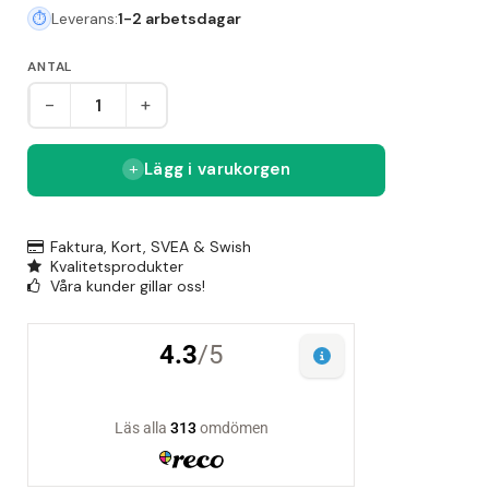
Leverans:
1-2 arbetsdagar
ANTAL
-
+
Lägg i varukorgen
Faktura, Kort, SVEA & Swish
Kvalitetsprodukter
Våra kunder gillar oss!