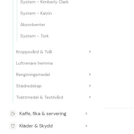
System - Kimberly Clark
System - Katrin
Absorbenter
System - Tork
Kroppsvård & Tvål
Luftrenare hemma
Rengöringsmedel
Städredskap
Tvättmedel & Textilvård
Kaffe, fika & servering
Kläder & Skydd