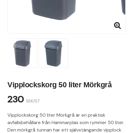
Vipplockskorg 50 liter Mörkgrå
230
SEK/ST
Vipplockskorg 50 liter Mörkgrå är en praktisk
avfallsbehållare från Hammarplas som rymmer 50 liter.
Den mörkgrå tunnan har ett självstängande vipplock