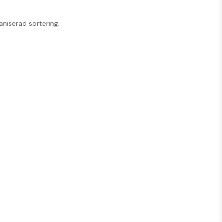
aniserad sortering.