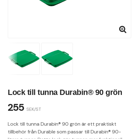
Lock till tunna Durabin® 90 grön
255
SEK/ST
Lock till tunna Durabin® 90 grön är ett praktiskt
tillbehör från Durable som passar till Durabin® 90-