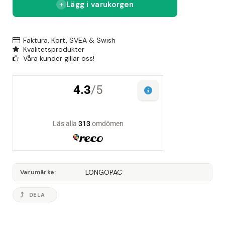
Lägg i varukorgen
Faktura, Kort, SVEA & Swish
Kvalitetsprodukter
Våra kunder gillar oss!
LONGOPAC
Varumärke
DELA