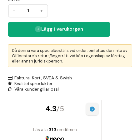
-
+
Lägg i varukorgen
Då denna vara specialbeställs vid order, omfattas den inte av
Officestore's retur-/ångerrätt vid köp i egenskap av företag
eller annan juridisk person.
Faktura, Kort, SVEA & Swish
Kvalitetsprodukter
Våra kunder gillar oss!