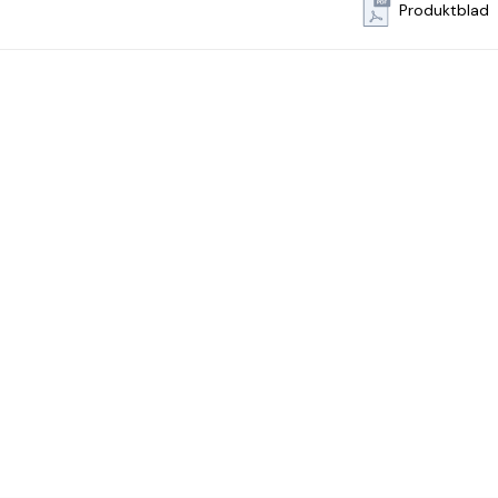
Produktblad