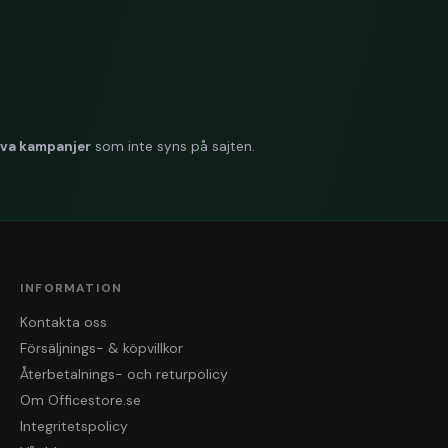
iva kampanjer
som inte syns på sajten.
INFORMATION
Kontakta oss
Försäljnings- & köpvillkor
Återbetalnings- och returpolicy
Om Officestore.se
Integritetspolicy