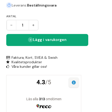
Leverans:
Beställningsvara
ANTAL
-
+
Lägg i varukorgen
Faktura, Kort, SVEA & Swish
Kvalitetsprodukter
Våra kunder gillar oss!